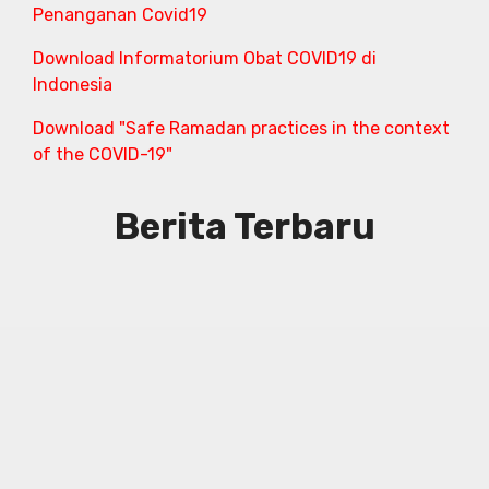
Penanganan Covid19
Download Informatorium Obat COVID19 di
Indonesia
Download "Safe Ramadan practices in the context
of the COVID-19"
Berita Terbaru