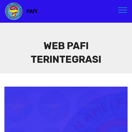
PAFI
WEB PAFI
TERINTEGRASI